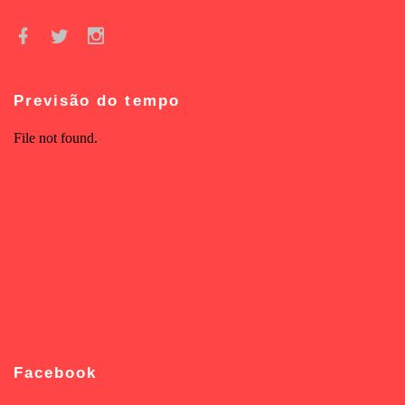
Previsão do tempo
Facebook