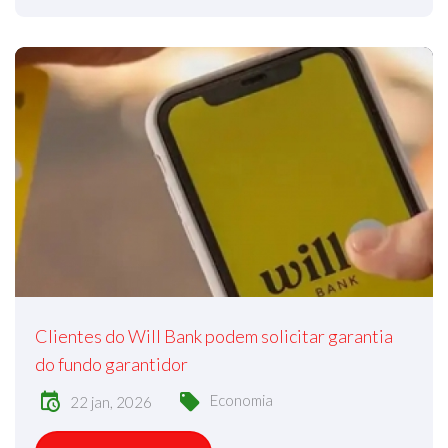
Clientes do Will Bank podem solicitar garantia
do fundo garantidor
Economia
22 jan, 2026