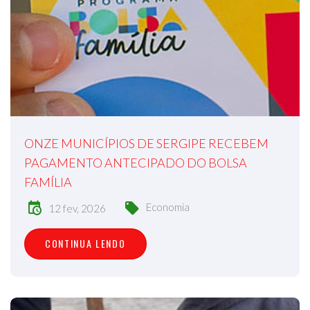
ONZE MUNICÍPIOS DE SERGIPE RECEBEM
PAGAMENTO ANTECIPADO DO BOLSA
FAMÍLIA
Economia
12 fev, 2026
CONTINUA LENDO