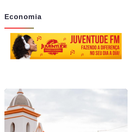
Economia