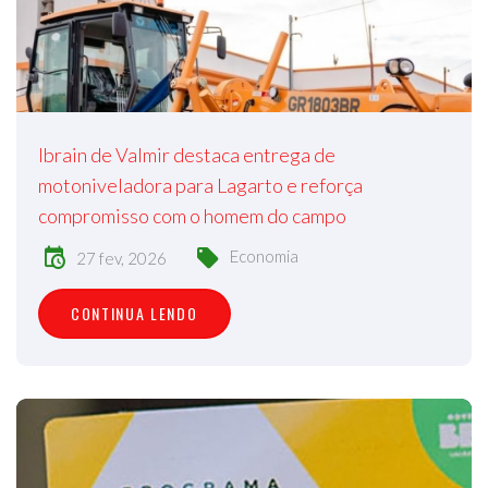
Ibrain de Valmir destaca entrega de
motoniveladora para Lagarto e reforça
compromisso com o homem do campo
Economia
27 fev, 2026
CONTINUA LENDO