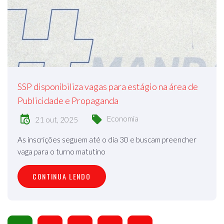
SSP disponibiliza vagas para estágio na área de
Publicidade e Propaganda
Economia
21 out, 2025
As inscrições seguem até o dia 30 e buscam preencher
vaga para o turno matutino
CONTINUA LENDO