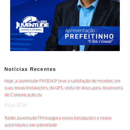
Notícias Recentes
Hoje, a Juventude FM104,9 teve a satisfação de receber, em
suas novas instalações, da UFS. visita de Ana Laura, Assessora
de Comunicação da
23 jul, 2026
Rádio Juventude FM inaugura novas instalações e reúne
autoridades em solenidade