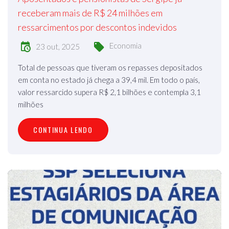
receberam mais de R$ 24 milhões em
ressarcimentos por descontos indevidos
Economia
23 out, 2025
Total de pessoas que tiveram os repasses depositados
em conta no estado já chega a 39,4 mil. Em todo o país,
valor ressarcido supera R$ 2,1 bilhões e contempla 3,1
milhões
CONTINUA LENDO