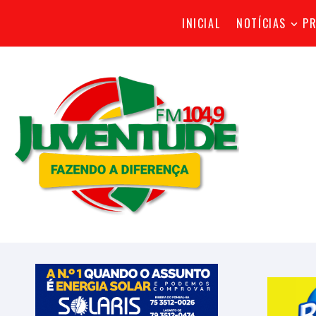
INICIAL
NOTÍCIAS
P