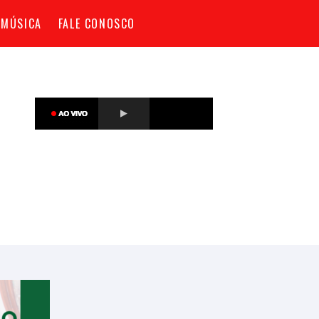
 MÚSICA
FALE CONOSCO