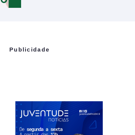
Publicidade