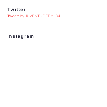
Twitter
Tweets by JUVENTUDEFM104
Instagram