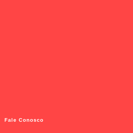
Fale Conosco