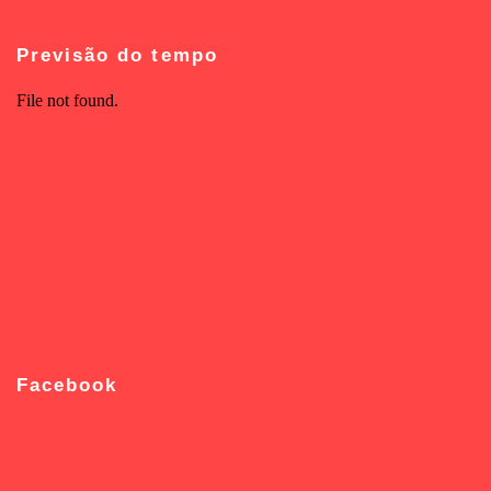
Previsão do tempo
Facebook