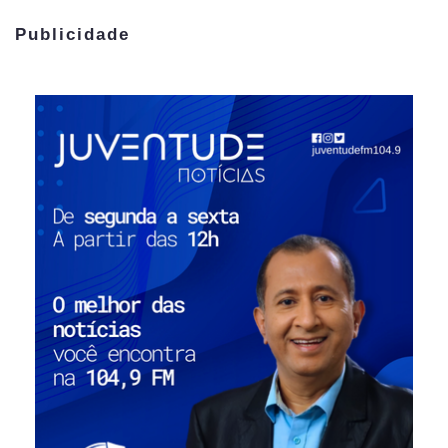
Publicidade