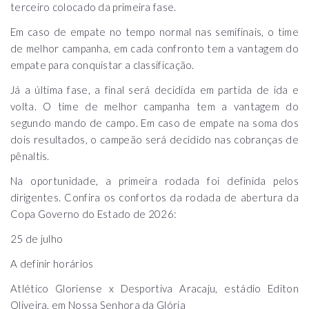
terceiro colocado da primeira fase.
Em caso de empate no tempo normal nas semifinais, o time
de melhor campanha, em cada confronto tem a vantagem do
empate para conquistar a classificação.
Já a última fase, a final será decidida em partida de ida e
volta. O time de melhor campanha tem a vantagem do
segundo mando de campo. Em caso de empate na soma dos
dois resultados, o campeão será decidido nas cobranças de
pênaltis.
Na oportunidade, a primeira rodada foi definida pelos
dirigentes. Confira os confortos da rodada de abertura da
Copa Governo do Estado de 2026:
25 de julho
A definir horários
Atlético Gloriense x Desportiva Aracaju, estádio Editon
Oliveira, em Nossa Senhora da Glória