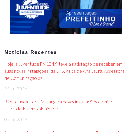
Notícias Recentes
Hoje, a Juventude FM104,9 teve a satisfação de receber, em
suas novas instalações, da UFS. visita de Ana Laura, Assessora
de Comunicação da
23 jul, 2026
Rádio Juventude FM inaugura novas instalações e reúne
autoridades em solenidade
07 jul, 2026