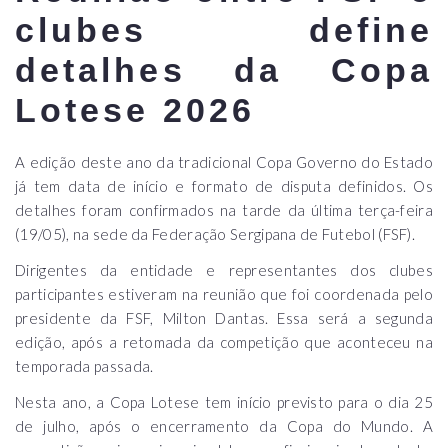
clubes define
detalhes da Copa
Lotese 2026
A edição deste ano da tradicional Copa Governo do Estado
já tem data de início e formato de disputa definidos. Os
detalhes foram confirmados na tarde da última terça-feira
(19/05), na sede da Federação Sergipana de Futebol (FSF).
Dirigentes da entidade e representantes dos clubes
participantes estiveram na reunião que foi coordenada pelo
presidente da FSF, Milton Dantas. Essa será a segunda
edição, após a retomada da competição que aconteceu na
temporada passada.
Nesta ano, a Copa Lotese tem início previsto para o dia 25
de julho, após o encerramento da Copa do Mundo. A