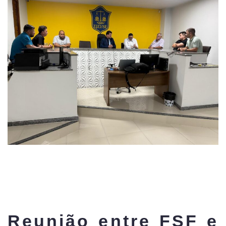
Reunião entre FSF e